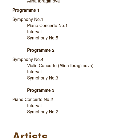
Alina Ibragimova
Programme 1
Symphony No.1
Piano Concerto No.1
Interval
Symphony No.5
Programme 2
Symphony No.4
Violin Concerto (Alina Ibragimova)
Interval
Symphony No.3
Programme 3
Piano Concerto No.2
Interval
Symphony No.2
Artists