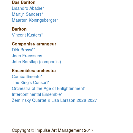
Bas Bariton
Lisandro Abadie*
Martijn Sanders*
Maarten Koningsberger*
Bariton
Vincent Kusters*
Componist/ arrangeur
Dirk Brossé*
Joep Franssens
John Borstlap (componist)
Ensembles/ orchestra
Combattimento*
The King’s Consort*
Orchestra of the Age of Enlightenment*
Intercontinental Ensemble*
Zemlinsky Quartet & Lisa Larsson 2026-2027
Copyright © Impulse Art Management 2017