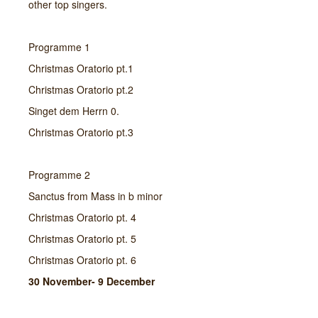
other top singers.
Programme 1
Christmas Oratorio pt.1
Christmas Oratorio pt.2
Singet dem Herrn 0.
Christmas Oratorio pt.3
Programme 2
Sanctus from Mass in b minor
Christmas Oratorio pt. 4
Christmas Oratorio pt. 5
Christmas Oratorio pt. 6
30 November- 9 December